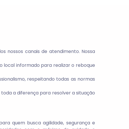
os nossos canais de atendimento. Nossa
o local informado para realizar o reboque
ssionalismo, respeitando todas as normas
 toda a diferença para resolver a situação
para quem busca agilidade, segurança e