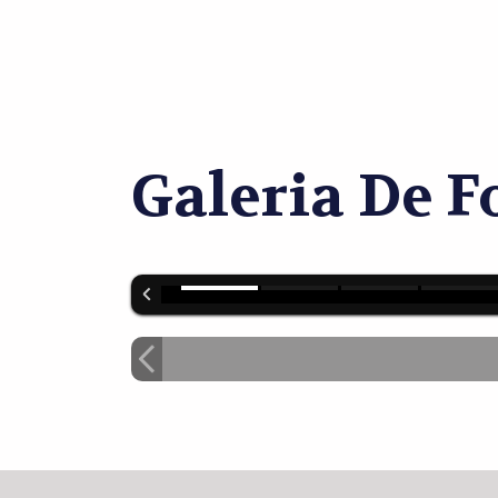
Galeria De F