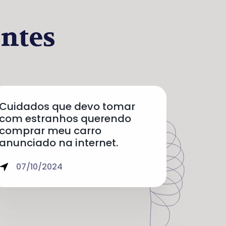
ntes
Cuidados que devo tomar
com estranhos querendo
comprar meu carro
anunciado na internet.
07/10/2024