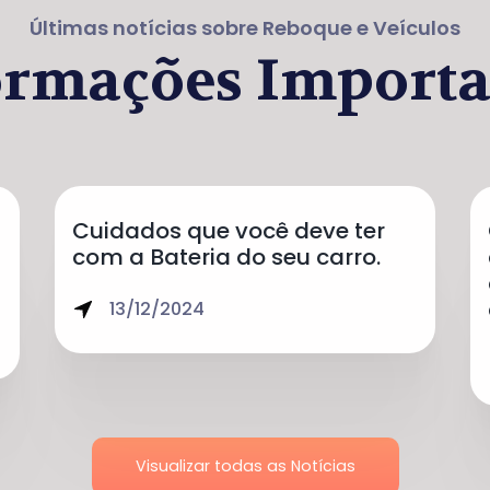
Últimas notícias sobre Reboque e Veículos
ormações Importa
Cuidados que você deve ter
com a Bateria do seu carro.
13/12/2024
Visualizar todas as Notícias