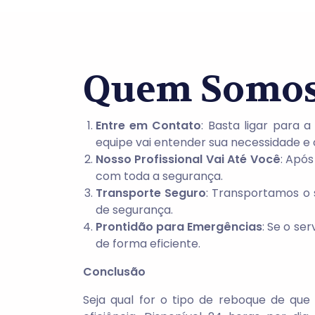
Quem Somo
Entre em Contato
: Basta ligar para
equipe vai entender sua necessidade e
Nosso Profissional Vai Até Você
: Após
com toda a segurança.
Transporte Seguro
: Transportamos o 
de segurança.
Prontidão para Emergências
: Se o se
de forma eficiente.
Conclusão
Seja qual for o tipo de reboque de que