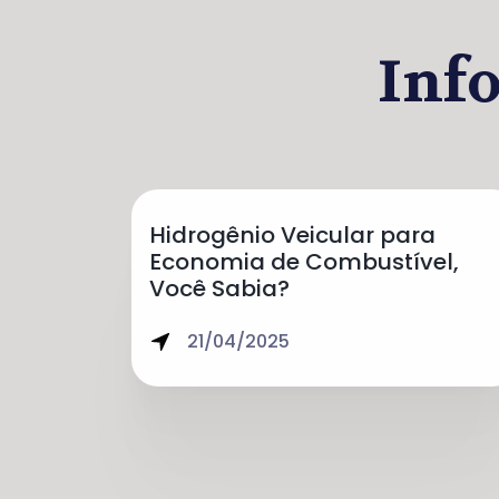
Inf
Hidrogênio Veicular para
Economia de Combustível,
Você Sabia?
21/04/2025